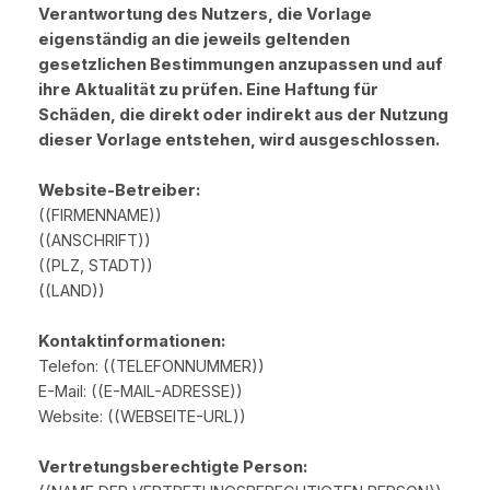
Verantwortung des Nutzers, die Vorlage
eigenständig an die jeweils geltenden
gesetzlichen Bestimmungen anzupassen und auf
ihre Aktualität zu prüfen. Eine Haftung für
Schäden, die direkt oder indirekt aus der Nutzung
dieser Vorlage entstehen, wird ausgeschlossen.
Website-Betreiber:
((FIRMENNAME))
((ANSCHRIFT))
((PLZ, STADT))
((LAND))
Kontaktinformationen:
Telefon: ((TELEFONNUMMER))
E-Mail: ((E-MAIL-ADRESSE))
Website: ((WEBSEITE-URL))
Vertretungsberechtigte Person: