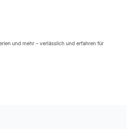
rien und mehr – verlässlich und erfahren für