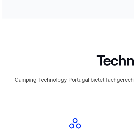
Techn
Camping Technology Portugal bietet fachgerechte