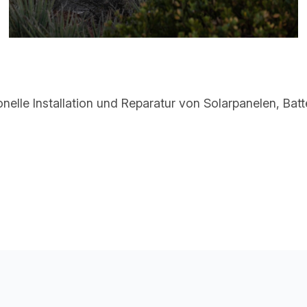
elle Installation und Reparatur von Solarpanelen, Batte