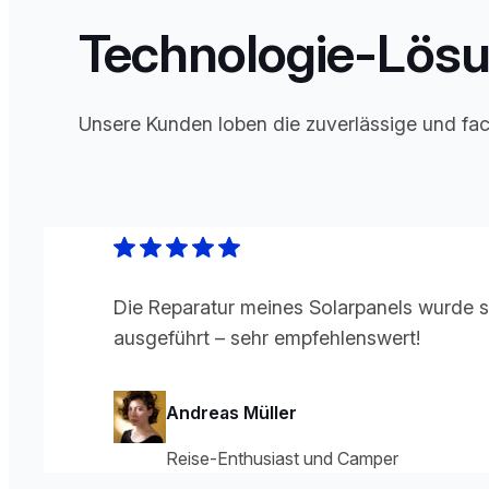
Technologie-Lösu
Unsere Kunden loben die zuverlässige und fa
Die Reparatur meines Solarpanels wurde sc
ausgeführt – sehr empfehlenswert!
Andreas Müller
Reise-Enthusiast und Camper