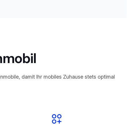
nmobil
nmobile, damit Ihr mobiles Zuhause stets optimal