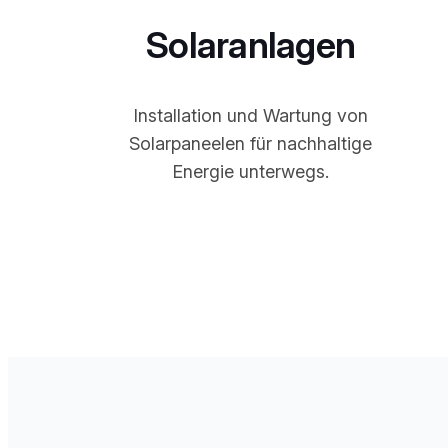
Solaranlagen
Installation und Wartung von
Solarpaneelen für nachhaltige
Energie unterwegs.