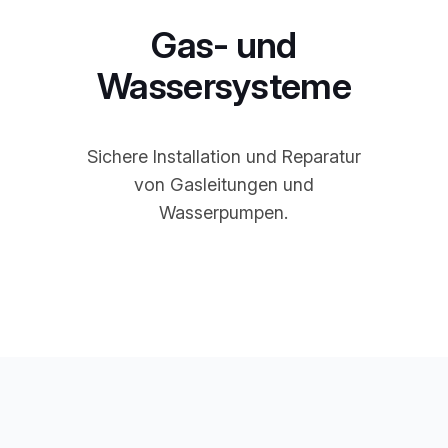
Gas- und
Wassersysteme
Sichere Installation und Reparatur
von Gasleitungen und
Wasserpumpen.