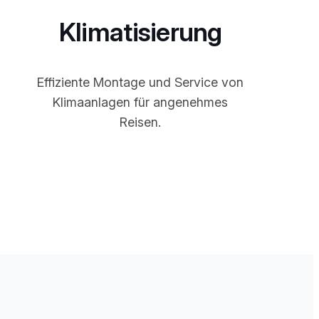
Klimatisierung
Effiziente Montage und Service von
Klimaanlagen für angenehmes
Reisen.