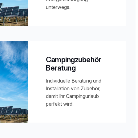
unterwegs.
Campingzubehör
Beratung
Individuelle Beratung und
Installation von Zubehör,
damit Ihr Campingurlaub
perfekt wird.