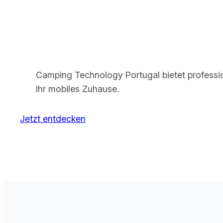
Camping Technology Portugal bietet profession
Ihr mobiles Zuhause.
Jetzt entdecken