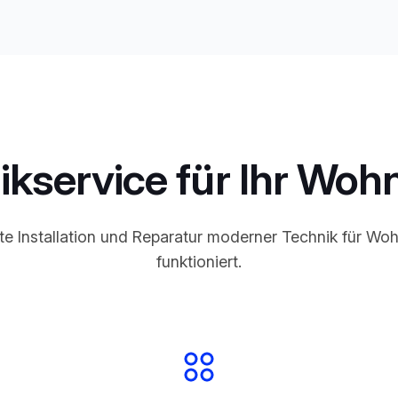
ikservice für Ihr Woh
 Installation und Reparatur moderner Technik für Woh
funktioniert.